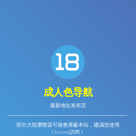
成人色导航
最新地址发布页
部分大陸瀏覽器可能會屏蔽本站，建議您使用
Chrome訪問！