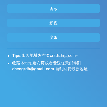
勇敢
影视
度娘
Tips.
永久地址发布页crsdizhi点com~
收藏本地址发布页或者发送任意邮件到
chengrdh@gmail.com
自动回复最新地址